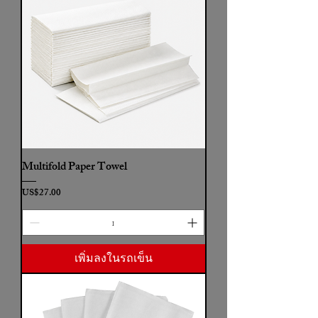
Multifold Paper Towel
ราคา
US$27.00
เพิ่มลงในรถเข็น