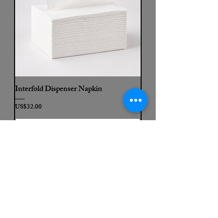
Interfold Dispenser Napkin
ราคา
US$32.00
เพิ่มลงในรถเข็น