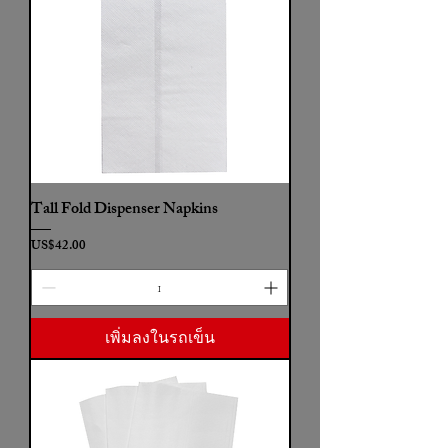
Tall Fold Dispenser Napkins
ราคา
US$42.00
เพิ่มลงในรถเข็น