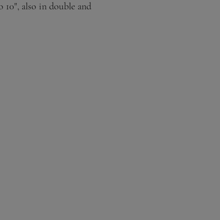
o 10", also in double and 