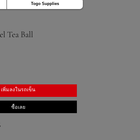
Togo Supplies
el Tea Ball
เพิ่มลงในรถเข็น
ซื้อเลย
6