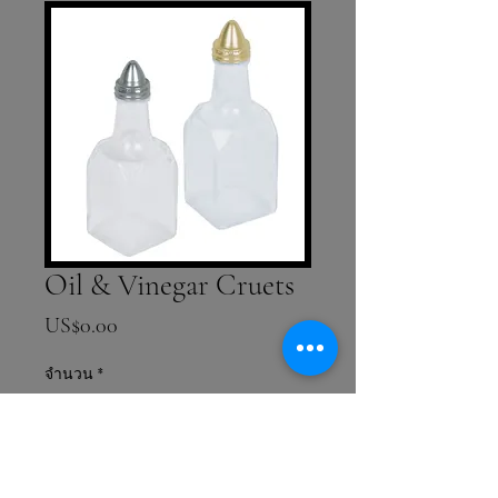
Oil & Vinegar Cruets
ราคา
US$0.00
จำนวน
*
เพิ่มลงในรถเข็น