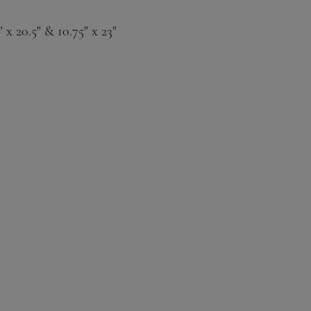
" x 20.5" & 10.75" x 23"